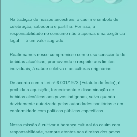
Na tradição de nossos ancestrais, o cauim é símbolo de
celebração, sabedoria e partilha. Por isso, a
responsabilidade no consumo não é apenas uma exigência
legal — é um valor sagrado.
Reafirmamos nosso compromisso com o uso consciente de
bebidas alcoólicas, promovendo o respeito aos limites
individuais, à saúde coletiva e às culturas originárias.
De acordo com a Lei nº 6.001/1973 (Estatuto do Índio), é
proibida a aquisição, fornecimento e disseminação de
bebidas alcoólicas aos povos indígenas, salvo quando
devidamente autorizada pelas autoridades sanitárias e em
conformidade com políticas públicas específicas.
Nossa missão é cultivar a herança cultural do cauim com
responsabilidade, sempre atentos aos direitos dos povos