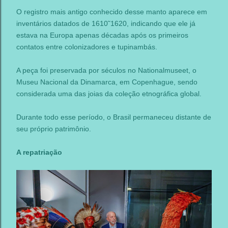
O registro mais antigo conhecido desse manto aparece em
inventários datados de 1610˜1620, indicando que ele já
estava na Europa apenas décadas após os primeiros
contatos entre colonizadores e tupinambás.
A peça foi preservada por séculos no Nationalmuseet, o
Museu Nacional da Dinamarca, em Copenhague, sendo
considerada uma das joias da coleção etnográfica global.
Durante todo esse período, o Brasil permaneceu distante de
seu próprio patrimônio.
A repatriação