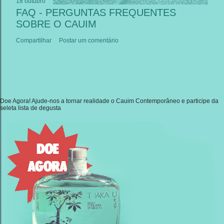
18 outubro
FAQ - PERGUNTAS FREQUENTES
SOBRE O CAUIM
Compartilhar
Postar um comentário
Doe Agora! Ajude-nos a tornar realidade o Cauim Contemporâneo e participe da
seleta lista de degusta