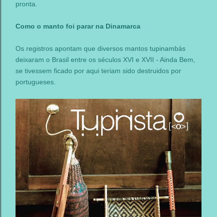
pronta.
Como o manto foi parar na Dinamarca
Os registros apontam que diversos mantos tupinambás
deixaram o Brasil entre os séculos XVI e XVII - Ainda Bem,
se tivessem ficado por aqui teriam sido destruidos por
portugueses.