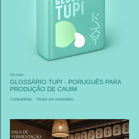
16 maio
GLOSSÁRIO TUPI - PORUGUÊS PARA
PRODUÇÃO DE CAUIM
Compartilhar
Postar um comentário