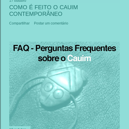
17 outubro
COMO É FEITO O CAUIM
CONTEMPORÂNEO
Compartilhar
Postar um comentário