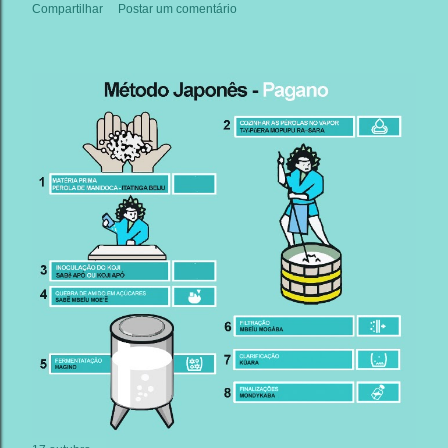
Compartilhar
Postar um comentário