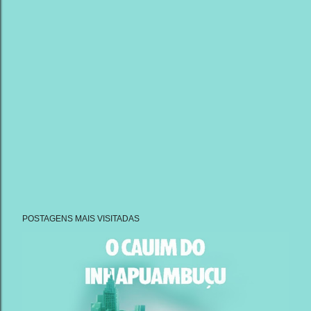
POSTAGENS MAIS VISITADAS