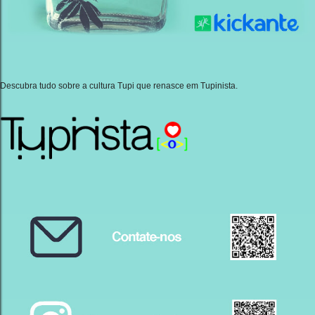
Descubra tudo sobre a cultura Tupi que renasce em Tupinista.