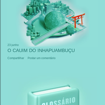
23 junho
O CAUIM DO INHAPUAMBUÇU
Compartilhar
Postar um comentário