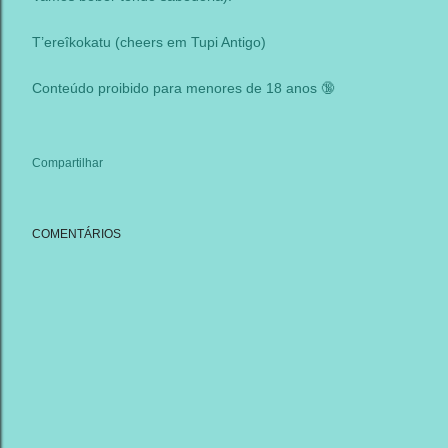
T’ereîkokatu (cheers em Tupi Antigo)
Conteúdo proibido para menores de 18 anos 🔞
Compartilhar
COMENTÁRIOS