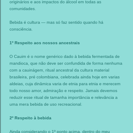
originários e aos impactos do álcool em todas as
comunidades.
Bebida é cultura — mas só faz sentido quando há
consciência.
1º Respeito aos nossos ancestrais
O Cauim é o nome genérico dado à bebida fermentada de
mandioca, que não deve ser confundida de forma nenhuma
com a cauinágem, ritual ancestral da cultura material
brasileira, pré colombiana, celebrada ainda hoje em varias
aldeias, cuja dinâmica varia de etnia para etnia e merecem
todo nosso amor, admiração e respeito. Jamais devemos
reduzir esse ritual de tamanha importância e relevância a
uma mera bebida de uso recreacional.
2º Respeito à bebida
Ainda considerando o 1º ponto acima, dentro do meu