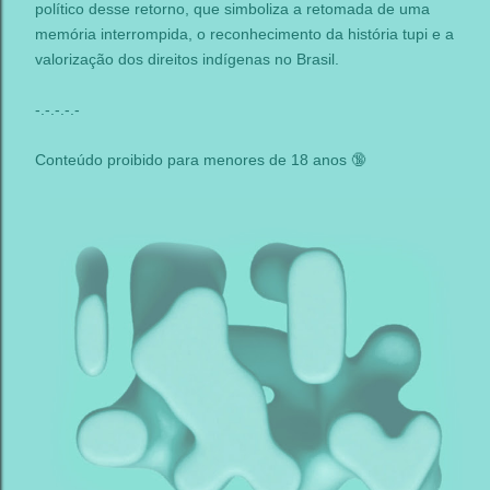
político desse retorno, que simboliza a retomada de uma
memória interrompida, o reconhecimento da história tupi e a
valorização dos direitos indígenas no Brasil.
-.-.-.-.-
Conteúdo proibido para menores de 18 anos 🔞